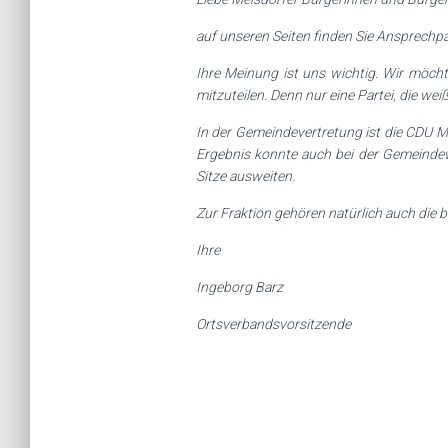
auf unseren Seiten finden Sie Ansprechpa
Ihre Meinung ist uns wichtig. Wir möch
mitzuteilen. Denn nur eine Partei, die w
In der Gemeindevertretung ist die CDU M
Ergebnis konnte auch bei der Gemeind
Sitze ausweiten.
Zur Fraktion gehören natürlich auch die 
Ihre
Ingeborg Barz
Ortsverbandsvorsitzende