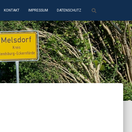
KONTAKT
IMPRESSUM
DATENSCHUTZ