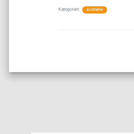
Kategorien:
ALLGEMEIN