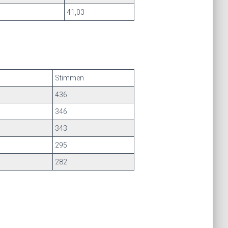
41,03
Stimmen
436
346
343
295
282