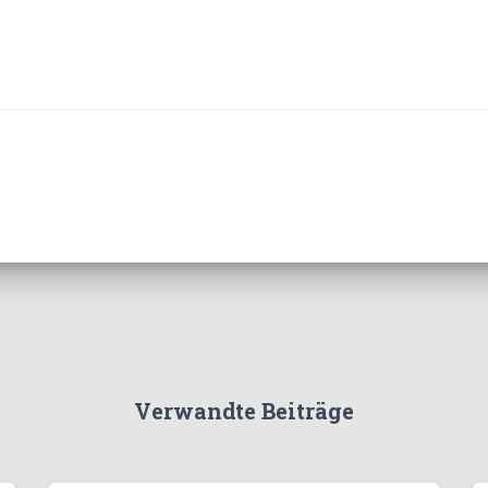
Verwandte Beiträge